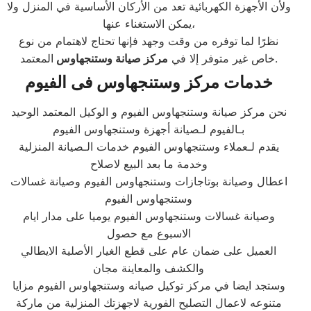
ولأن الأجهزة الكهربائية تعد من الأركان الأساسية في المنزل ولا
يمكن الاستغناء عنها،
نظرًا لما توفره من وقت وجهد فإنها تحتاج لاهتمام من نوع
المعتمد.
خاص غير متوفر إلا في
مركز صيانة
وستنجهاوس
خدمات مركز وستنجهاوس فى الفيوم
نحن مركز صيانة وستنجهاوس الفيوم و الوكيل المعتمد الوحيد
بـالفيوم لـصيانة أجهزة وستنجهاوس الفيوم
يقدم لـعملاء وستنجهاوس الفيوم خدمات الـصيانة المنزلية
وخدمة ما بعد البيع لاصلاح
اعطال وصيانة بوتاجازات وستنجهاوس الفيوم وصيانة غسالات
وستنجهاوس الفيوم
وصيانة غسالات وستنجهاوس الفيوم يوميا على مدار ايام
الاسبوع مع حصول
العميل على ضمان عام على قطع الغيار الأصلية الايطالي
والكشف والمعاينة مجان
وستجد ايضا في مركز توكيل صيانه وستنجهاوس الفيوم مزايا
متنوعه لاعمال التصليح الفورية لاجهزتك المنزلية من ماركة