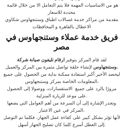
هو من الاساسيات المهمة فلا يتم التعامل الا من خلال قائمة
محددة للاسعار
مقدمة من مراكز خدمة غسالات اطباق وستنجهاوس شكاوي
الاعطال بالقاهرة و المحافظات
فريق خدمة عملاء وستنجهاوس في
مصر
لقد قام المركز بتوفير
ارقام تليفون صيانة شركة
لإنشاء حلقة تواصل مثمرة بين المركز والعميل،
وستنجهاوس
ليحصد الأخير أكبر استفادة ممكنة بداية من الحصول على جميع
المعلومات الخاصة بمركز وستنجهاوس،
مرورًا بالرد على جميع الاستفسارات، ووصولا إلى الحصول
على موعد للزيارة المنزلية.
وتجدر الإشارة إلى أن السرعة من أهم العوامل التي يضعها
المركز في عين الاعتبار،
لأنها تؤثر بشكل كبير على كفاءة عمل الجهاز، فكلما تم التوصل
إلى العطل أسرع كلما كان تصليح الجهاز أسهل.