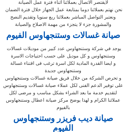
لايقتصر الاتصال بعملائنا اثناء فترة عمل الصيانة
نحن نهتم بعملائنا دوما بمتابعة عمل الجهاز خلال فترة الضمان
ونعتبر التواصل المباشر بعملائنا ربع سنويا وتقديم النصح
والمشورة جزء لا يتجزء من مهمة الاصلاح والصيانة
صيانة غسالات وستنجهاوس
الفيوم
يوجد في شركة وستنجهاوس عدد كبير من موديلات غسالات
وستنجهاوس و كل موديل على حسب احتياجات الاسرة
و ايضا القدرة المادية لكل اسرة ترغب فى اقتناء غسالة
وستنجهاوس جديدة
و تحرص الشركة من خلال فريق صيانة غسالات وستنجهاوس
على توفير الدعم الفنى لكل عملاء صيانة غسالات وستنجهاوس
لتقديم خدمة ما بعد الشراء بشكل مناسب و مرضى لكل
عملائنا الكرام و لهذا يوضح مركز صيانة اعطال وستنجهاوس
بالفيوم
صيانة ديب فريزر وستنجهاوس
الفيوم