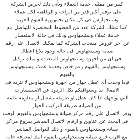
كبير من ممثلى خدمة العملاء ويأتي ذلك لحرص الشركة
على توفير أكبر قدر من الراحة و الرفاهية لكل عملاء
وستنجهاوس فى كل مكان بجمهورية الفيوم العربية
كما تمتلك الشركة عدد من الخطوط المختصرة للتواصل مع
خدمة عملاء وستنجهاوس وذلك فى حالة الاستفسار
عن آخر عروض منتجات الشركة كما يمكنك الاتصال على رقم
صيانة وستنجهاوس فى حالة وجود بلاغ اعطال
فى اى من اجهزة وستنجهاوس المتعددة و يملك توكيل
وستنجهاوس بالفيوم رقم خاص بخدمة عملاء وستنجهاوس
بالفيوم
فإذا وجدت أي عطل جهاز من اجهزة وستنجهاوس لا تتردد في
الاتصال بنا وسنوافيكم بكل الردود عن الاستفسارات
التي تواجهك اذا كان عطل او طريقة تشغيل او معلومه عامه
عن الصيانة طريقة التركيب الجهاز
يوفر الاتصال على رقم مركز صيانة وستنجهاوس بالفيوم الوقت
فى البحث عن عناوين و ارقام الاتصال المباشر بفروع مراكز
صيانة وستنجهاوس بالفيوم و ذلك للتواصل المباشر
مع اقرب فرع صيانة وستنجهاوس بالفيوم اليك لمعرفة حالة