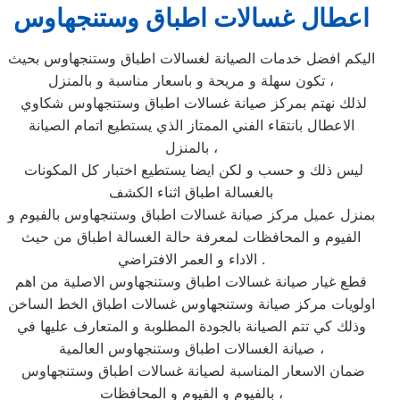
اعطال غسالات اطباق وستنجهاوس
اليكم افضل خدمات الصيانة لغسالات اطباق وستنجهاوس بحيث
تكون سهلة و مريحة و باسعار مناسبة و بالمنزل ،
لذلك نهتم بمركز صيانة غسالات اطباق وستنجهاوس شكاوي
الاعطال بانتقاء الفني الممتاز الذي يستطيع اتمام الصيانة
بالمنزل ،
ليس ذلك و حسب و لكن ايضا يستطيع اختبار كل المكونات
بالغسالة اطباق اثناء الكشف
بمنزل عميل مركز صيانة غسالات اطباق وستنجهاوس بالفيوم و
الفيوم و المحافظات لمعرفة حالة الغسالة اطباق من حيث
الاداء و العمر الافتراضي .
قطع غيار صيانة غسالات اطباق وستنجهاوس الاصلية من اهم
اولويات مركز صيانة وستنجهاوس غسالات اطباق الخط الساخن
وذلك كي تتم الصيانة بالجودة المطلوبة و المتعارف عليها في
صيانة الغسالات اطباق وستنجهاوس العالمية ،
ضمان الاسعار المناسبة لصيانة غسالات اطباق وستنجهاوس
بالفيوم و الفيوم و المحافظات ،