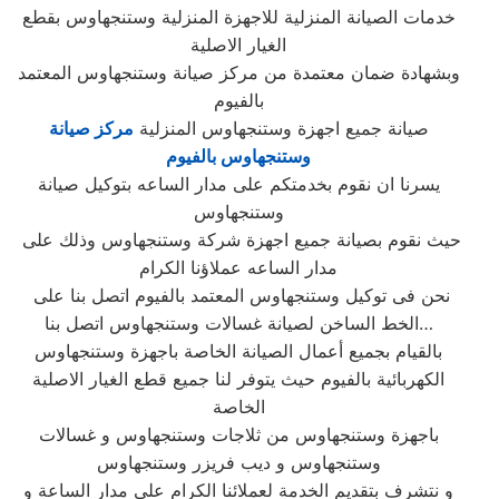
خدمات الصيانة المنزلية للاجهزة المنزلية وستنجهاوس بقطع
الغيار الاصلية
وبشهادة ضمان معتمدة من مركز صيانة وستنجهاوس المعتمد
بالفيوم
صيانة جميع اجهزة وستنجهاوس المنزلية
مركز صيانة
وستنجهاوس بالفيوم
يسرنا ان نقوم بخدمتكم على مدار الساعه بتوكيل صيانة
وستنجهاوس
حيث نقوم بصيانة جميع اجهزة شركة وستنجهاوس وذلك على
مدار الساعه عملاؤنا الكرام
نحن فى توكيل وستنجهاوس المعتمد بالفيوم اتصل بنا على
الخط الساخن لصيانة غسالات وستنجهاوس اتصل بنا…
بالقيام بجميع أعمال الصيانة الخاصة باجهزة وستنجهاوس
الكهربائية بالفيوم حيث يتوفر لنا جميع قطع الغيار الاصلية
الخاصة
باجهزة وستنجهاوس من ثلاجات وستنجهاوس و غسالات
وستنجهاوس و ديب فريزر وستنجهاوس
و نتشرف بتقديم الخدمة لعملائنا الكرام على مدار الساعة و