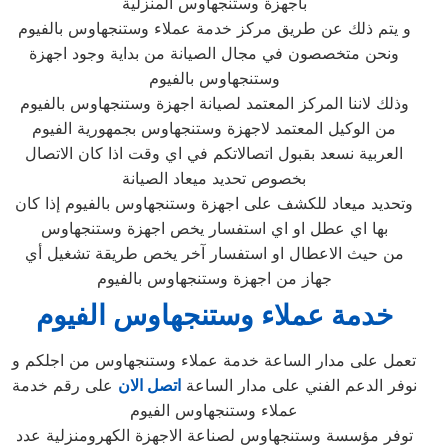
باجهزة وستنجهاوس المنزلية
و يتم ذلك عن طريق مركز خدمة عملاء وستنجهاوس بالفيوم
ونحن متخصصون في مجال الصيانة من بداية وجود اجهزة
وستنجهاوس بالفيوم
وذلك لاننا المركز المعتمد لصيانة اجهزة وستنجهاوس بالفيوم
من الوكيل المعتمد لاجهزة وستنجهاوس بجمهورية الفيوم
العربية نسعد بقبول اتصالاتكم في اي وقت اذا كان الاتصال
بخصوص تحديد ميعاد الصيانة
وتحديد ميعاد للكشف على اجهزة وستنجهاوس بالفيوم إذا كان
بها اي عطل او اي استفسار يخص اجهزة وستنجهاوس
من حيث الاعطال او استفسار آخر يخص طريقة تشغيل أي
جهاز من اجهزة وستنجهاوس بالفيوم
خدمة عملاء وستنجهاوس الفيوم
تعمل على مدار الساعة خدمة عملاء وستنجهاوس من اجلكم و
نوفر الدعم الفني على مدار الساعة
اتصل الان
على رقم خدمة
عملاء وستنجهاوس الفيوم
توفر مؤسسة وستنجهاوس لصناعة الاجهزة الكهرومنزلية عدد