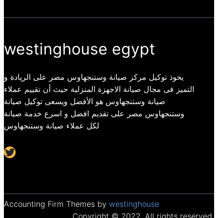
westinghouse egypt
يحوذ توكيل مركز صيانة وستنجهاوس مصر على الريادة و
التميز فى مجال صيانة الاجهزة المنزلية حيث أن تقييم عملاء
صيانة وستنجهاوس هو الأفضل ويسعى توكيل صيانة
وستنجهاوس مصر على تقديم افضل و اسرع خدمة صيانة
لكل عملاء صيانة وستنجهاوس
Twitter
Accounting Firm Themes by
westinghouse
Copyright © 2022. All rights reserved.