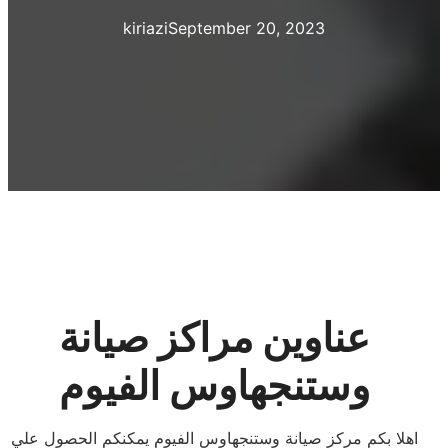
kiriazi
September 20, 2023
عناوين مراكز صيانة
وستنجهاوس الفيوم
اهلا بكم مركز صيانة وستنجهاوس الفيوم يمكنكم الحصول علي