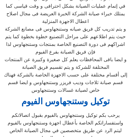
في إتمام عمليات الصيانة بشكل احترافى و وقت قياسى كما
يمتلك خبراء صيانة الشركة الخبرة العريضة فى مجال اصلاح
اعطال الاجهزة المنزلية
و يتم تدريب كل فريق صيانه وستنجهاوس فى مصانع الشركة
حيث يتم اطلاعهم على مراحل التصنيع خطوة بخطوة كما يتم
اشراكهم فى دورة التصنيع الخاصة بمنتجات وستنجهاوس لذا
فإن فريق الصيانة بفرع الفيوم
و ايضا باقى المحافظات يعلم كل صغيرة وكبيرة عن المنتجات
المختلفة للشركة و يتم تقسيم فريق الصيانة
إلى أقسام مختلفة على حسب الاجهزة الخاصة بالشركة فهناك
قسم صيانة ثلاجات وديب فريزر وستنجهاوس و ايضا قسم
خاص لصيانة غسالات وستنجهاوس
توكيل وستنجهاوس
الفيوم
يرحب بكم توكيل وستنجهاوس بالفيوم بقبول اتصالاتكم
واستفساراتكم الخاصة بأعطال اجهزة وستنجهاوس بالفيوم
ليتم الرد عن طريق متخصصين في مجال الصيانة الخاص