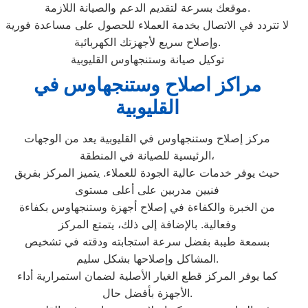
موقعك بسرعة لتقديم الدعم والصيانة اللازمة.
لا تتردد في الاتصال بخدمة العملاء للحصول على مساعدة فورية
وإصلاح سريع لأجهزتك الكهربائية.
توكيل صيانة وستنجهاوس القليوبية
مراكز اصلاح وستنجهاوس في
القليوبية
مركز إصلاح وستنجهاوس في القليوبية يعد من الوجهات
الرئيسية للصيانة في المنطقة،
حيث يوفر خدمات عالية الجودة للعملاء. يتميز المركز بفريق
فنيين مدربين على أعلى مستوى
من الخبرة والكفاءة في إصلاح أجهزة وستنجهاوس بكفاءة
وفعالية. بالإضافة إلى ذلك، يتمتع المركز
بسمعة طيبة بفضل سرعة استجابته ودقته في تشخيص
المشاكل وإصلاحها بشكل سليم.
كما يوفر المركز قطع الغيار الأصلية لضمان استمرارية أداء
الأجهزة بأفضل حال.