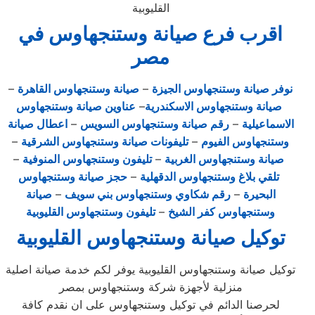
القليوبية
اقرب فرع صيانة وستنجهاوس في
مصر
نوفر صيانة وستنجهاوس الجيزة
–
صيانة وستنجهاوس القاهرة
–
صيانة وستنجهاوس الاسكندرية
–
عناوين صيانة وستنجهاوس
الاسماعيلية
–
رقم صيانة وستنجهاوس السويس
–
اعطال صيانة
وستنجهاوس الفيوم
–
تليفونات صيانة وستنجهاوس الشرقية
–
صيانة وستنجهاوس الغربية
–
تليفون وستنجهاوس المنوفية
–
تلقي بلاغ وستنجهاوس الدقهلية
–
حجز صيانة وستنجهاوس
البحيرة
–
رقم شكاوي وستنجهاوس بني سويف
–
صيانة
وستنجهاوس كفر الشيخ
–
تليفون وستنجهاوس القليوبية
توكيل صيانة وستنجهاوس
القليوبية
توكيل صيانة وستنجهاوس القليوبية يوفر لكم خدمة صيانة اصلية
منزلية لأجهزة شركة وستنجهاوس بمصر
لحرصنا الدائم في توكيل وستنجهاوس على ان نقدم كافة