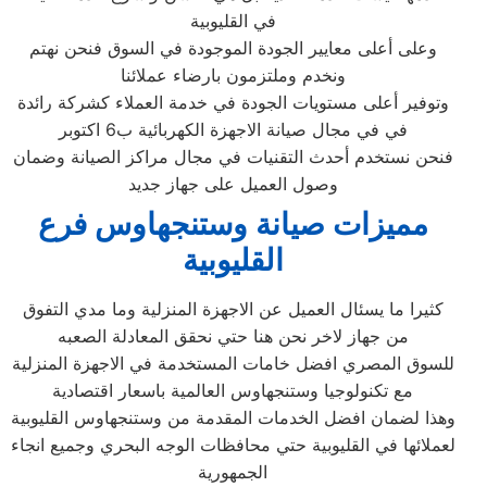
في القليوبية
وعلى أعلى معايير الجودة الموجودة في السوق فنحن نهتم
ونخدم وملتزمون بارضاء عملائنا
وتوفير أعلى مستويات الجودة في خدمة العملاء كشركة رائدة
في في مجال صيانة الاجهزة الكهربائية ب6 اكتوبر
فنحن نستخدم أحدث التقنيات في مجال مراكز الصيانة وضمان
وصول العميل على جهاز جديد
مميزات صيانة وستنجهاوس فرع
القليوبية
كثيرا ما يسئال العميل عن الاجهزة المنزلية وما مدي التفوق
من جهاز لاخر نحن هنا حتي نحقق المعادلة الصعبه
للسوق المصري افضل خامات المستخدمة في الاجهزة المنزلية
مع تكنولوجيا وستنجهاوس العالمية باسعار اقتصادية
وهذا لضمان افضل الخدمات المقدمة من وستنجهاوس القليوبية
لعملائها في القليوبية حتي محافظات الوجه البحري وجميع انجاء
الجمهورية