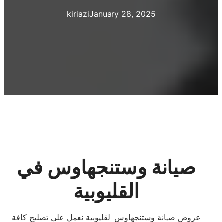
kiriazi
January 28, 2025
صيانة وستنجهاوس في
القليوبية
عروض صيانة وستنجهاوس القليوبية نعمل على تصليح كافة