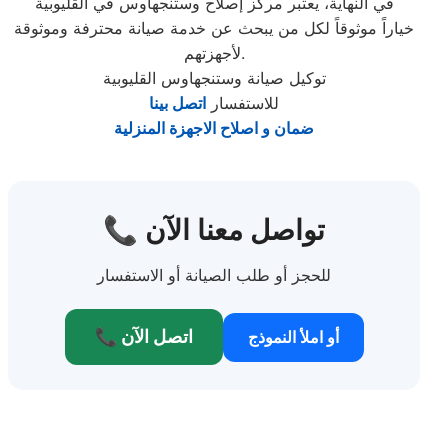
في النهاية، يعتبر مركز إصلاح وستنجهاوس في القليوبية
خياراً موثوقاً لكل من يبحث عن خدمة صيانة محترفة وموثوقة
لأجهزتهم.
توكيل صيانة وستنجهاوس القليوبية
للاستفسار
اتصل بينا
ضمان و اصلاح الاجهزة المنزلية
📞 تواصل معنا الآن
للحجز أو طلب الصيانة أو الاستفسار
📞 اتصل الآن
أو املأ النموذج