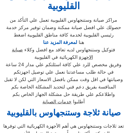
القليوبية
مراكز صيانة وستنجهاوس القليوبية تعمل علي التأكد من
حصولك علي افضل صيانة ممكنة وضمان توفير مركز خدمة
رئيسي القليوبية لخدمة كافة مناطق القليوبية اضغط
هنا
لمعرفة المزيد عنا
فتوكيل وستنجهاوس لديه تعاقد مع افضل وكلاء
صيانة
الاجهزة
الكهربائية في القليوبية
وفريق مخصص للرد علي كافة اسئلتكم علي مدار 24 ساعة
في حالة طلب مساعدتنا نعمل علي توصيل اجهزتكم
وصيانتها في اقل وقت ممكن بافضل الاسعار التي لكن لا تقبل
المنافسة بفريق دعم فني لتحديد المشكلة الخاصة بكم
واطلاعكم علي طريقة حل مشكلة الجهاز الخاص بكم
أطلبوا
خدمات الصيانة
صيانة ثلاجة وستنجهاوس ب
القليوبية
تعد ثلاجات وستنجهاوس هي أهم الأجهزة الكهربائية التي توفرها