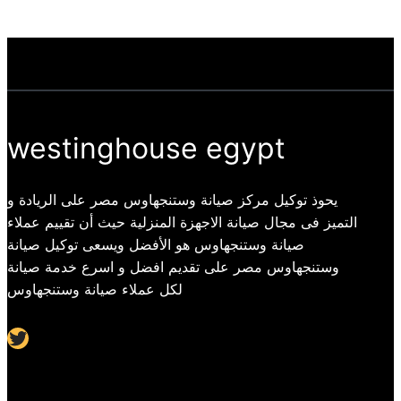
westinghouse egypt
يحوذ توكيل مركز صيانة وستنجهاوس مصر على الريادة و
التميز فى مجال صيانة الاجهزة المنزلية حيث أن تقييم عملاء
صيانة وستنجهاوس هو الأفضل ويسعى توكيل صيانة
وستنجهاوس مصر على تقديم افضل و اسرع خدمة صيانة
لكل عملاء صيانة وستنجهاوس
Twitter