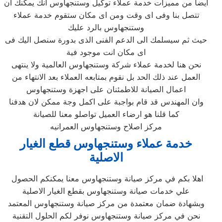
ايضا من مميزات خدمة عملاء توكيل وستنجهاوس انك يمكنك ان
تتصل بنا وفى اى وقت ومن اى مكان ستقوم خدمة عملاء
وستنجهاوس بالرد عليك
حيث ثم سيسلمك الى الدعم الفنى الذى بدورة سنصل اليك فى
اى مكان انت موجود فية
نحن هنا لخدمة عملاء شركة وستنجهاوس العالمية ولا ينتهى
العمل عند ذلك الحد بل نقوم بمتابعه العملاء بعد الانتهاء من
اعمال الصيانة للاطمئنان على اجهزة وستنجهاوس
وان المهندس قد قام بواجبة على اكمل وجة ممكن لان هدفنا
كما قلنا هو ارضاء العميل تواصلو معنا للصيانة
مركز اصلاح وستنجهاوس العمرانيه
خدمة عملاء وستنجهاوس قطع الغيار
الاصلية
اهلا بكم في مركز صيانة وستنجهاوس معنا يمكنكم الحصول
علي خدمات صيانة وستنجهاوس بقطع الغيار الاصلية
وبشهادة ضمان معتمدة من مركز صيانة وستنجهاوس المعتمد
نحن في مركز صيانة وستنجهاوس نوفر لكم الحلول التقنية