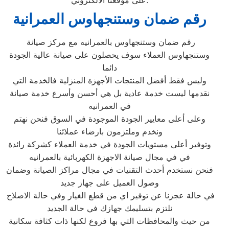
على موقعنا الالكتروني.
رقم ضمان وستنجهاوس العمرانية
رقم ضمان وستنجهاوس بالعمرانيه مع مركز صيانة
وستنجهاوس العملاء سوف يحصلون على صيانة عالية الجودة
دائما
وليس فقط أفضل المنتجات الأجهزة المنزلية فالخدمة التي
نقدمها ليست خدمة عادية بل هي أحسن وأسرع خدمة صيانة
في العمرانيه
وعلى أعلى معايير الجودة الموجودة في السوق فنحن نهتم
ونخدم وملتزمون بارضاء عملائنا
وتوفير أعلى مستويات الجودة في خدمة العملاء كشركة رائدة
في في مجال صيانة الاجهزة الكهربائية بالعمرانيه
فنحن نستخدم أحدث التقنيات في مجال مراكز الصيانة وضمان
وصول العميل على جهاز جديد
في حالة عجزنا عن توفير اي من قطع الغيار وفي حالة الاصلاح
نلتزم بتسليمك جهازك في حالة الجديد
من حيث والمحافظات التي بها فروع لكنها ذات كثافة سكانية