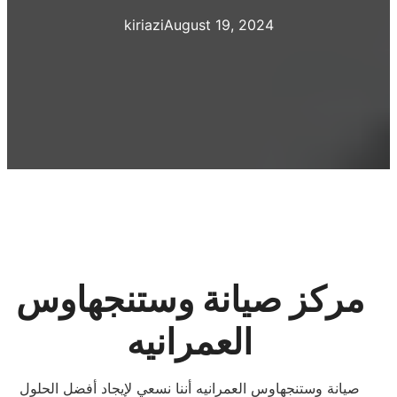
kiriazi
August 19, 2024
مركز صيانة وستنجهاوس
العمرانيه
صيانة وستنجهاوس العمرانيه أننا نسعي لإيجاد أفضل الحلول