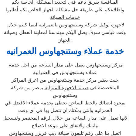
المنافسة بفريق دعم فني لتحديد المشكلة الخاصة بكم
واطلاعكم علي طريقة حل مشكلة الجهاز الخاص بكم أطلبوا
خدمات الصيانة
لاجهزة توكيل شركة وستنجهاوس بالعمرانيه اينما كنتم خلال
وقت قياسي سوف يصل اليكم مهندسنا لمعاينة العطل وصيانة
الجهاز.
خدمة عملاء وستنجهاوس العمرانيه
مركز وستنجهاوس يعمل على مدار الساعه من اجل خدمة
عملاء وستنجهاوس في العمرانيه
حيث يعتبر مركز خدمة وستنجهاوس من اعرق المراكز
المتخصصة فى
صيانة الاجهزة المنزلية
بمصر من شركة
وستنجهاوس
بمجرد اتصالك بالخط الساخن تحظى بخدمة عملاء الافضل في
العمرانيه والتى يمكنك ان تتصل بها فى اى وقت
لانها تعمل على مدار الساعه من خلال الرقم المختصر ولتسجيل
بياناتك والاتفاق على موعد الاصلاح
اتصل بنا علي رقم تليفون صيانة ديب فريزر وستنجهاوس