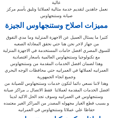
عالية
نعمل جاهدين لتقديم خدمة مثالية لعملائنا وتليق بأسم مركز
صيانة وستنجهاوس
مميزات اصلاح وستنجهاوس الجيزة
كثيرا ما يسئال العميل عن الاجهزة المنزلية وما مدي التفوق
من جهاز لاخر نحن هنا حتي نحقق المعادلة الصعبه
للسوق المصري افضل خامات المستخدمة في الاجهزة المنزلية
مع تكنولوجيا وستنجهاوس العالمية باسعار اقتصادية
وهذا لضمان افضل الخدمات المقدمة من وستنجهاوس
العمرانيه لعملائها في العمرانيه حتي محافظات الوجه البحري
وجميع انجاء الجمهورية
وهذا لاننا نسعي دائما لتكون خدمات وستنجهاوس للصيانة من
افضل الخدمات المقدمة لعملائنا فقط الاتصال بـ مراكز صيانة
وستنجهاوس في العمرانيه وسوف تجد الحل الاكيد لدينا
و بسبب قطع الغيار مجهوله المصدر من المراكز الغير معتمده
حفاظا علي عملائا وستنجهاوس في العمرانيه