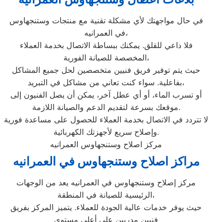
في حال مواجهتك لأي مشكلة تقنية مع منتجات وستنجهاوس
في العمرانيه،
فلا داعي للقلق. يمكنك ببساطة الاتصال بخدمة العملاء
المخصصة للصيانة الفورية،
حيث يتم توفير فريق فنيين متخصصين لحل جميع المشاكل
بفاعلية. سواء كنت تعاني من مشاكل في التبريد،
أو تسرب الماء، أو أي عطل آخر، يمكن أن يصل الفنيون إلى
موقعك بسرعة لتقديم الدعم والصيانة اللازمة.
لا تتردد في الاتصال بخدمة العملاء للحصول على مساعدة فورية
وإصلاح سريع لأجهزتك الكهربائية.
مركز اصلاح وستنجهاوس العمرانيه
مراكز اصلاح وستنجهاوس في العمرانيه
مركز إصلاح وستنجهاوس في العمرانيه يعد من الوجهات
الرئيسية للصيانة في المنطقة،
حيث يوفر خدمات عالية الجودة للعملاء. يتميز المركز بفريق
فنيين مدربين على أعلى مستوى