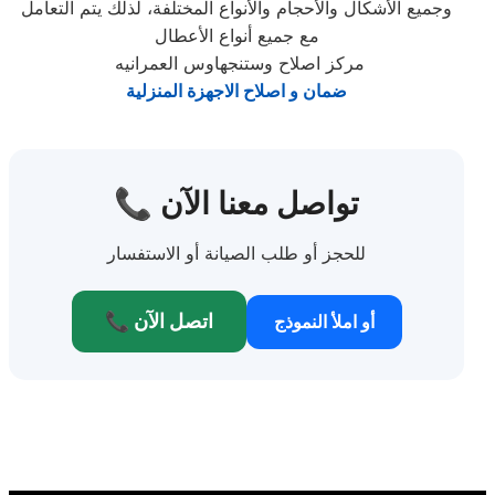
وجميع الأشكال والأحجام والأنواع المختلفة، لذلك يتم التعامل
مع جميع أنواع الأعطال
مركز اصلاح وستنجهاوس العمرانيه
ضمان و اصلاح الاجهزة المنزلية
📞 تواصل معنا الآن
للحجز أو طلب الصيانة أو الاستفسار
📞 اتصل الآن
أو املأ النموذج