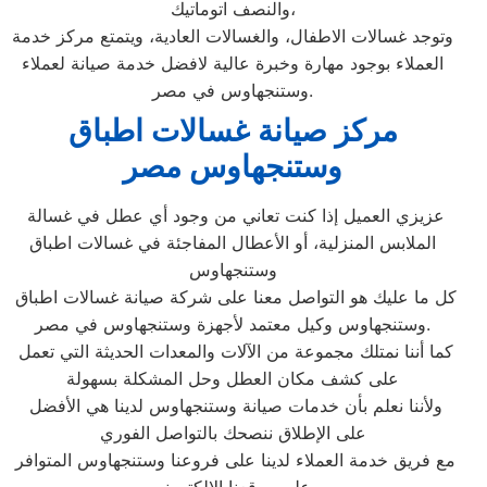
والنصف اتوماتيك،
وتوجد غسالات الاطفال، والغسالات العادية، ويتمتع مركز خدمة
العملاء بوجود مهارة وخبرة عالية لافضل خدمة صيانة لعملاء
وستنجهاوس في مصر.
مركز صيانة غسالات اطباق
وستنجهاوس مصر
عزيزي العميل إذا كنت تعاني من وجود أي عطل في غسالة
الملابس المنزلية، أو الأعطال المفاجئة في غسالات اطباق
وستنجهاوس
كل ما عليك هو التواصل معنا على شركة صيانة غسالات اطباق
وستنجهاوس وكيل معتمد لأجهزة وستنجهاوس في مصر.
كما أننا نمتلك مجموعة من الآلات والمعدات الحديثة التي تعمل
على كشف مكان العطل وحل المشكلة بسهولة
ولأننا نعلم بأن خدمات صيانة وستنجهاوس لدينا هي الأفضل
على الإطلاق ننصحك بالتواصل الفوري
مع فريق خدمة العملاء لدينا على فروعنا وستنجهاوس المتوافر