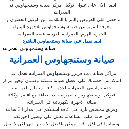
اتصل الان على عنوان توكيل مركز صيانة وستنجهاوس فى
العمرانيه
واحصل على العروض والمزايا المقدمة من الوكيل الحصري و
معرفة المزيد عن صيانة وستنجهاوس للاجهزة المنزلية
الجيزة، الهرم، العمرانية الغربية، قسم العمرانية
ايضا نعمل علي صيانة وستنجهاوس القاهرة
صيانة وستنجهاوس العمرانيه
صيانة وستنجهاوس العمرانية
مراكز صيانة ديب فريزر وستنجهاوس العمرانيه تعمل علي
التأكد من حصولك علي افضل صيانة ممكنة وضمان توفير مركز
خدمة رئيسي بالعمرانيه لخدمة كافة مناطق العمرانيه
فتوكيل وستنجهاوس بالعمرانيه لديه تعاقد مع افضل وكلاء
صيانة الاجهزة
الكهربائية في العمرانيه
وفريق مخصص للرد علي كافة اسئلتكم علي مدار 24 ساعة
في حالة طلب مساعدتنا نعمل علي توصيل اجهزتكم
وصيانتها في اقل وقت ممكن بافضل الاسعار التي لكن لا تقبل