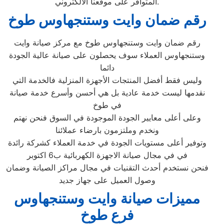
المتوافر على موقعنا الالكتروني.
رقم ضمان وايت وستنجهاوس طوخ
رقم ضمان وايت وستنجهاوس طوخ مع مركز صيانة وايت
وستنجهاوس العملاء سوف يحصلون على صيانة عالية الجودة
دائما
وليس فقط أفضل المنتجات الأجهزة المنزلية فالخدمة التي
نقدمها ليست خدمة عادية بل هي أحسن وأسرع خدمة صيانة
في طوخ
وعلى أعلى معايير الجودة الموجودة في السوق فنحن نهتم
ونخدم وملتزمون بارضاء عملائنا
وتوفير أعلى مستويات الجودة في خدمة العملاء كشركة رائدة
في في مجال صيانة الاجهزة الكهربائية ب6 اكتوبر
فنحن نستخدم أحدث التقنيات في مجال مراكز الصيانة وضمان
وصول العميل على جهاز جديد
مميزات صيانة وايت وستنجهاوس
فرع طوخ