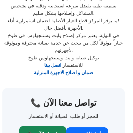
بسمعة طيبة بفضل سرعة استجابته ودقته في تشخيص
المشاكل وإصلاحها بشكل سليم.
كما يوفر المركز قطع الغيار الأصلية لضمان استمرارية أداء
الأجهزة بأفضل حال.
في النهاية، يعتبر مركز إصلاح وايت وستنجهاوس في طوخ
خياراً موثوقاً لكل من يبحث عن خدمة صيانة محترفة وموثوقة
لأجهزتهم.
توكيل صيانة وايت وستنجهاوس طوخ
للاستفسار
اتصل بينا
ضمان و اصلاح الاجهزة المنزلية
📞 تواصل معنا الآن
للحجز أو طلب الصيانة أو الاستفسار