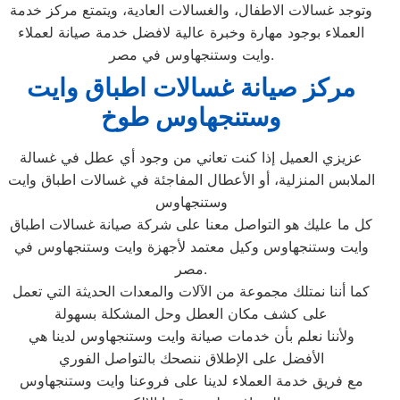
وتوجد غسالات الاطفال، والغسالات العادية، ويتمتع مركز خدمة
العملاء بوجود مهارة وخبرة عالية لافضل خدمة صيانة لعملاء
وايت وستنجهاوس في مصر.
مركز صيانة غسالات اطباق وايت
وستنجهاوس طوخ
عزيزي العميل إذا كنت تعاني من وجود أي عطل في غسالة
الملابس المنزلية، أو الأعطال المفاجئة في غسالات اطباق وايت
وستنجهاوس
كل ما عليك هو التواصل معنا على شركة صيانة غسالات اطباق
وايت وستنجهاوس وكيل معتمد لأجهزة وايت وستنجهاوس في
مصر.
كما أننا نمتلك مجموعة من الآلات والمعدات الحديثة التي تعمل
على كشف مكان العطل وحل المشكلة بسهولة
ولأننا نعلم بأن خدمات صيانة وايت وستنجهاوس لدينا هي
الأفضل على الإطلاق ننصحك بالتواصل الفوري
مع فريق خدمة العملاء لدينا على فروعنا وايت وستنجهاوس