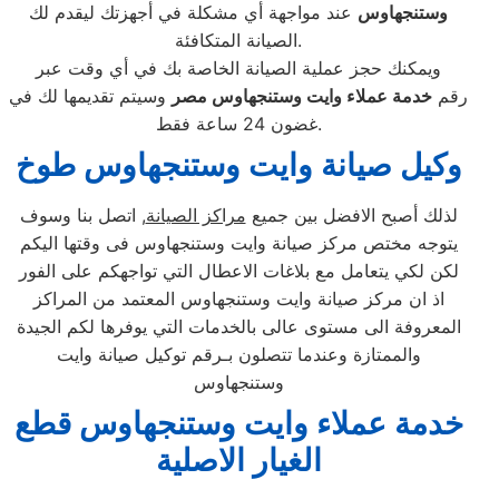
وستنجهاوس
عند مواجهة أي مشكلة في أجهزتك ليقدم لك
الصيانة المتكافئة.
ويمكنك حجز عملية الصيانة الخاصة بك في أي وقت عبر
رقم
خدمة عملاء وايت وستنجهاوس مصر
وسيتم تقديمها لك في
غضون 24 ساعة فقط.
وكيل صيانة وايت وستنجهاوس طوخ
لذلك أصبح الافضل بين جميع
مراكز الصيانة
, اتصل بنا وسوف
يتوجه مختص مركز صيانة وايت وستنجهاوس فى وقتها اليكم
لكن لكي يتعامل مع بلاغات الاعطال التي تواجهكم على الفور
اذ ان مركز صيانة وايت وستنجهاوس المعتمد من المراكز
المعروفة الى مستوى عالى بالخدمات التي يوفرها لكم الجيدة
والممتازة وعندما تتصلون بـرقم توكيل صيانة وايت
وستنجهاوس
خدمة عملاء وايت وستنجهاوس قطع
الغيار الاصلية