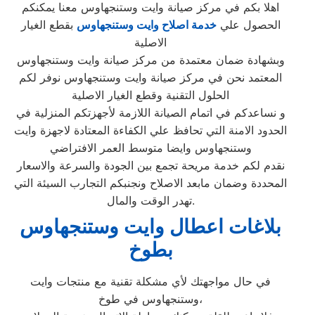
اهلا بكم في مركز صيانة وايت وستنجهاوس معنا يمكنكم
الحصول علي
خدمة اصلاح وايت وستنجهاوس
بقطع الغيار
الاصلية
وبشهادة ضمان معتمدة من مركز صيانة وايت وستنجهاوس
المعتمد نحن في مركز صيانة وايت وستنجهاوس نوفر لكم
الحلول التقنية وقطع الغيار الاصلية
و نساعدكم في اتمام الصيانة اللازمة لأجهزتكم المنزلية في
الحدود الامنة التي تحافظ علي الكفاءة المعتادة لاجهزة وايت
وستنجهاوس وايضا متوسط العمر الافتراضي
نقدم لكم خدمة مريحة تجمع بين الجودة والسرعة والاسعار
المحددة وضمان مابعد الاصلاح ونجنبكم التجارب السيئة التي
تهدر الوقت والمال.
بلاغات اعطال وايت وستنجهاوس
بطوخ
في حال مواجهتك لأي مشكلة تقنية مع منتجات وايت
وستنجهاوس في طوخ،