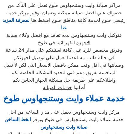
مراكز صيانة وايت وستنجهاوس طوخ تعمل علي التأكد من
حصولك علي افضل صيانة ممكنة وضمان توفير مركز خدمة
رئيسي طوخ لخدمة كافة مناطق طوخ اضغط هنا
لمعرفة المزيد
عنا
فتوكيل وايت وستنجهاوس لديه تعاقد مع افضل وكلاء
صيانة
الاجهزة
الكهربائية في طوخ
وفريق مخصص للرد علي كافة اسئلتكم علي مدار 24 ساعة
في حالة طلب مساعدتنا نعمل علي توصيل اجهزتكم
وصيانتها في اقل وقت ممكن بافضل الاسعار التي لكن لا تقبل
المنافسة بفريق دعم فني لتحديد المشكلة الخاصة بكم
واطلاعكم علي طريقة حل مشكلة الجهاز الخاص بكم
أطلبوا
خدمات الصيانة
خدمة عملاء وايت وستنجهاوس طوخ
مركز وايت وستنجهاوس يعمل على مدار الساعه من اجل
خدمة عملاء وايت وستنجهاوس في طوخ ويوفر
الخط الساخن
صيانة وايت وستنجهاوس