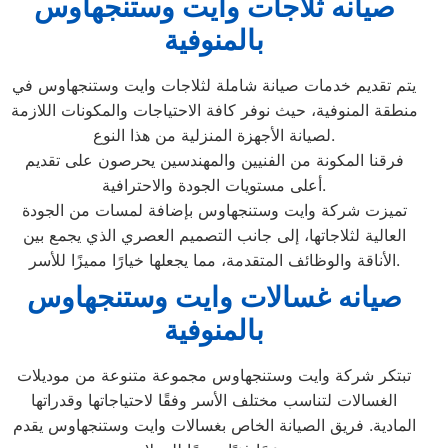
صيانه ثلاجات وايت وستنجهاوس
بالمنوفية
يتم تقديم خدمات صيانة شاملة لثلاجات وايت وستنجهاوس في
منطقة المنوفية، حيث نوفر كافة الاحتياجات والمكونات اللازمة
لصيانة الأجهزة المنزلية من هذا النوع.
فرقنا المكونة من الفنيين والمهندسين يحرصون على تقديم
أعلى مستويات الجودة والاحترافية.
تميزت شركة وايت وستنجهاوس بإضافة لمسات من الجودة
العالية لثلاجاتها، إلى جانب التصميم العصري الذي يجمع بين
الأناقة والوظائف المتقدمة، مما يجعلها خيارًا مميزًا للأسر.
صيانه غسالات وايت وستنجهاوس
بالمنوفية
تبتكر شركة وايت وستنجهاوس مجموعة متنوعة من موديلات
الغسالات لتناسب مختلف الأسر وفقًا لاحتياجاتها وقدراتها
المادية. فريق الصيانة الخاص بغسالات وايت وستنجهاوس يقدم