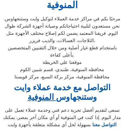
المنوفية
مرحبًا بكم في مراكز خدمة العملاء لتوكيل وايت وستنجهاوس.
نحن مستعدون لتلبية احتياجاتكم وصيانة أجهزة الشركة طوال
اليوم. فريقنا المعتمد يضمن لكم إصلاح مختلف الأجهزة مثل
الثلاجات، الغسالات، والديب فريزر،
باستخدام قطع غيار أصلية ومن خلال التقنيين المتخصصين
بأعلى كفاءة.
موقعنا علي الخريطة
محافظه المنوفية، طنبدي، قسم شبين الكوم
محافظة المنوفية، مركز بركة السبع، مركز قويسنا
التواصل مع خدمة عملاء وايت
وستنجهاوس
المنوفية
نسعى لتقديم أفضل تجربة دعم فني وخدمة عملاء تعمل على
مدار اليوم. إذا كنت في المنوفية أو أي مكان آخر بمصر، يمكنك
التواصل معنا
بسهولة لحل أي مشكلة متعلقة بأجهزة وايت