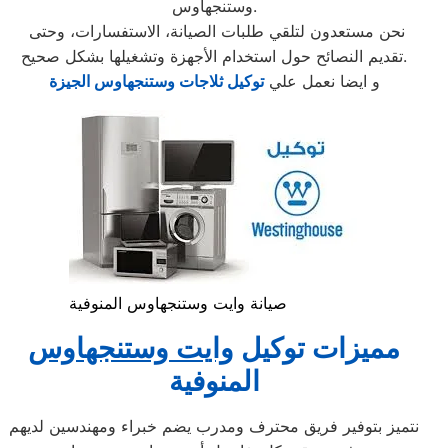
وستنجهاوس.
نحن مستعدون لتلقي طلبات الصيانة، الاستفسارات، وحتى
تقديم النصائح حول استخدام الأجهزة وتشغيلها بشكل صحيح.
و ايضا نعمل علي
توكيل ثلاجات وستنجهاوس الجيزة
صيانة وايت وستنجهاوس المنوفية
مميزات توكيل
وايت وستنجهاوس
المنوفية
نتميز بتوفير فريق محترف ومدرب يضم خبراء ومهندسين لديهم