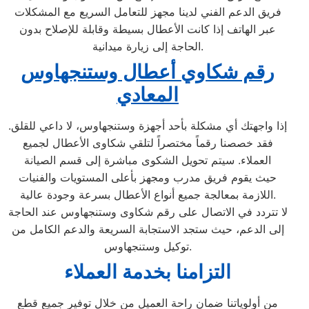
فريق الدعم الفني لدينا مجهز للتعامل السريع مع المشكلات
عبر الهاتف إذا كانت الأعطال بسيطة وقابلة للإصلاح بدون
الحاجة إلى زيارة ميدانية.
رقم شكاوي أعطال وستنجهاوس
المعادي
إذا واجهتك أي مشكلة بأحد أجهزة وستنجهاوس، لا داعي للقلق.
فقد خصصنا رقماً مختصراً لتلقي شكاوى الأعطال لجميع
العملاء. سيتم تحويل الشكوى مباشرة إلى قسم الصيانة
حيث يقوم فريق مدرب ومجهز بأعلى المستويات والفنيات
اللازمة بمعالجة جميع أنواع الأعطال بسرعة وجودة عالية.
لا تتردد في الاتصال على رقم شكاوى وستنجهاوس عند الحاجة
إلى الدعم، حيث ستجد الاستجابة السريعة والدعم الكامل من
توكيل وستنجهاوس.
التزامنا بخدمة العملاء
من أولوياتنا ضمان راحة العميل من خلال توفير جميع قطع