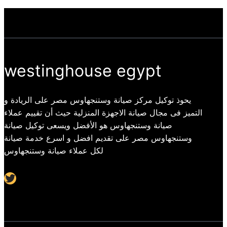
westinghouse egypt
يحوذ توكيل مركز صيانة وستنجهاوس مصر على الريادة و
التميز فى مجال صيانة الاجهزة المنزلية حيث أن تقييم عملاء
صيانة وستنجهاوس هو الأفضل ويسعى توكيل صيانة
وستنجهاوس مصر على تقديم افضل و اسرع خدمة صيانة
لكل عملاء صيانة وستنجهاوس
Twitter