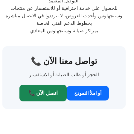
التوكيل المعتمد.
للحصول على خدمة احترافية أو للاستفسار عن منتجات
وستنجهاوس وأحدث العروض، لا تترددوا في الاتصال مباشرة
بخطوط الدعم الفني الخاصة
بمراكز صيانة وستنجهاوس المعادي.
📞 تواصل معنا الآن
للحجز أو طلب الصيانة أو الاستفسار
📞 اتصل الآن
أو املأ النموذج