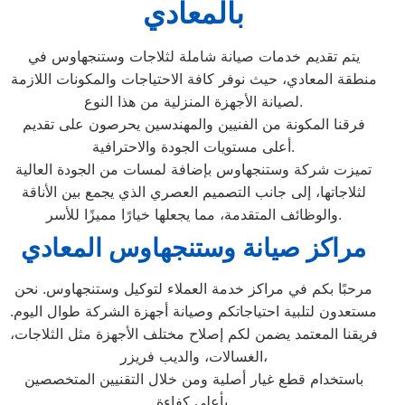
بالمعادي
يتم تقديم خدمات صيانة شاملة لثلاجات وستنجهاوس في
منطقة المعادي، حيث نوفر كافة الاحتياجات والمكونات اللازمة
لصيانة الأجهزة المنزلية من هذا النوع.
فرقنا المكونة من الفنيين والمهندسين يحرصون على تقديم
أعلى مستويات الجودة والاحترافية.
تميزت شركة وستنجهاوس بإضافة لمسات من الجودة العالية
لثلاجاتها، إلى جانب التصميم العصري الذي يجمع بين الأناقة
والوظائف المتقدمة، مما يجعلها خيارًا مميزًا للأسر.
مراكز صيانة وستنجهاوس المعادي
مرحبًا بكم في مراكز خدمة العملاء لتوكيل وستنجهاوس. نحن
مستعدون لتلبية احتياجاتكم وصيانة أجهزة الشركة طوال اليوم.
فريقنا المعتمد يضمن لكم إصلاح مختلف الأجهزة مثل الثلاجات،
الغسالات، والديب فريزر،
باستخدام قطع غيار أصلية ومن خلال التقنيين المتخصصين
بأعلى كفاءة.