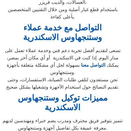
الغسالات، والديب فريزر،
باستخدام قطع غيار أصلية ومن خلال التقنيين المتخصصين
بأعلى كفاءة.
التواصل مع خدمة عملاء
وستنجهاوس الاسكندرية
نسعى لتقديم أفضل تجربة دعم فني وخدمة عملاء تعمل على
مدار اليوم. إذا كنت في الاسكندرية أو أي مكان آخر بمصر،
يمكنك
التواصل معنا
بسهولة لحل أي مشكلة متعلقة بأجهزة
وستنجهاوس.
نحن مستعدون لتلقي طلبات الصيانة، الاستفسارات، وحتى
تقديم النصائح حول استخدام الأجهزة وتشغيلها بشكل صحيح.
مميزات توكيل وستنجهاوس
الاسكندرية
نتميز بتوفير فريق محترف ومدرب يضم خبراء ومهندسين لديهم
معرفة عميقة بكل تفاصيل أجهزة وستنجهاوس.