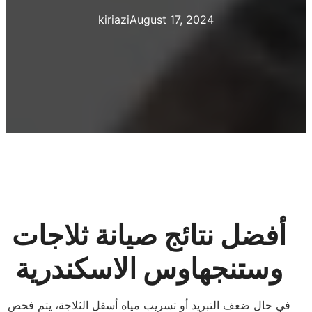
kiriazi
August 17, 2024
أفضل نتائج صيانة ثلاجات
وستنجهاوس الاسكندرية
في حال ضعف التبريد أو تسريب مياه أسفل الثلاجة، يتم فحص