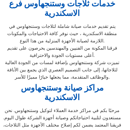
خدمات ثلاجات وستنجهاوس فرع
الاسكندرية
يتم تقديم خدمات صيانة شاملة لثلاجات وستنجهاوس في
منطقة الاسكندرية ، حيث نوفر كافة الاحتياجات والمكونات
اللازمة لصيانة الأجهزة المنزلية من هذا النوع.
فرقنا المكونة من الفنيين والمهندسين يحرصون على تقديم
أعلى مستويات الجودة والاحترافية.
تميزت شركة وستنجهاوس بإضافة لمسات من الجودة العالية
لثلاجاتها، إلى جانب التصميم العصري الذي يجمع بين الأناقة
والوظائف المتقدمة، مما يجعلها خيارًا مميزًا للأسر.
مراكز صيانة وستنجهاوس
الاسكندرية
مرحبًا بكم في مراكز خدمة العملاء لتوكيل وستنجهاوس. نحن
مستعدون لتلبية احتياجاتكم وصيانة أجهزة الشركة طوال اليوم.
فريقنا المعتمد يضمن لكم إصلاح مختلف الأجهزة مثل الثلاجات،