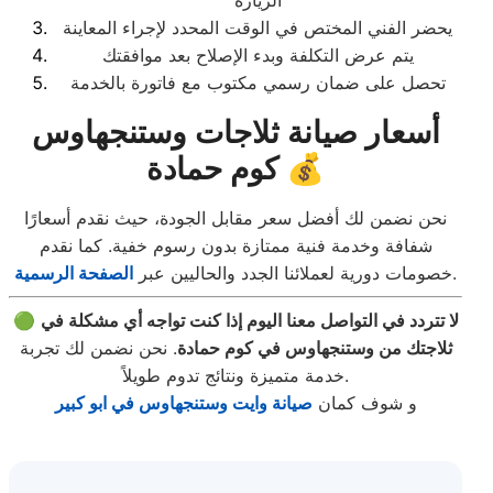
الزيارة
يحضر الفني المختص في الوقت المحدد لإجراء المعاينة
يتم عرض التكلفة وبدء الإصلاح بعد موافقتك
تحصل على ضمان رسمي مكتوب مع فاتورة بالخدمة
أسعار صيانة ثلاجات وستنجهاوس
كوم حمادة 💰
نحن نضمن لك أفضل سعر مقابل الجودة، حيث نقدم أسعارًا
شفافة وخدمة فنية ممتازة بدون رسوم خفية. كما نقدم
.
خصومات دورية لعملائنا الجدد والحاليين عبر
الصفحة الرسمية
لا تتردد في التواصل معنا اليوم إذا كنت تواجه أي مشكلة في
🟢
ثلاجتك من وستنجهاوس في كوم حمادة
. نحن نضمن لك تجربة
خدمة متميزة ونتائج تدوم طويلاً.
و شوف كمان
صيانة وايت وستنجهاوس في ابو كبير