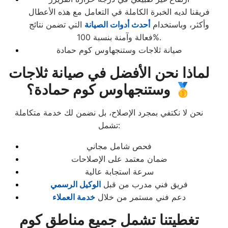
فريقنا لديه الخبرة الكاملة في التعامل مع هذه الأعطال
وأكثر، وباستخدام
أحدث أدوات الصيانة
التي تضمن نتائج
فعالة وآمنة بنسبة 100%.
صيانة ثلاجات وستنجهاوس كوم حمادة
لماذا نحن الأفضل في صيانة ثلاجات
وستنجهاوس كوم حمادة؟ 🥇
نحن لا نكتفي بمجرد الإصلاح، بل نضمن لك خدمة متكاملة
تشمل:
فحص شامل مجاني
ضمان معتمد على الإصلاحات
سرعة استجابة عالية
فريق فني مدرب من قبل
الوكيل الرسمي
دعم فني مستمر من خلال
خدمة العملاء
تغطيتنا تشمل جميع مناطق كوم