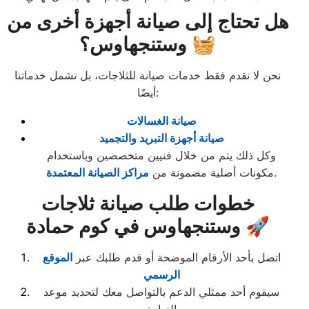
هل تحتاج إلى صيانة أجهزة أخرى من
وستنجهاوس؟ 🧺
نحن لا نقدم فقط خدمات صيانة للثلاجات، بل تشمل خدماتنا
أيضًا:
صيانة الغسالات
صيانة أجهزة التبريد والتجميد
وكل ذلك يتم من خلال فنيين متخصصين وباستخدام
.
مكونات أصلية مضمونة من
مراكز الصيانة المعتمدة
خطوات طلب صيانة ثلاجات
وستنجهاوس في كوم حمادة 🚀
اتصل بأحد الأرقام الموضحة أو قدم طلبك عبر
الموقع
الرسمي
سيقوم أحد ممثلي الدعم بالتواصل معك لتحديد موعد