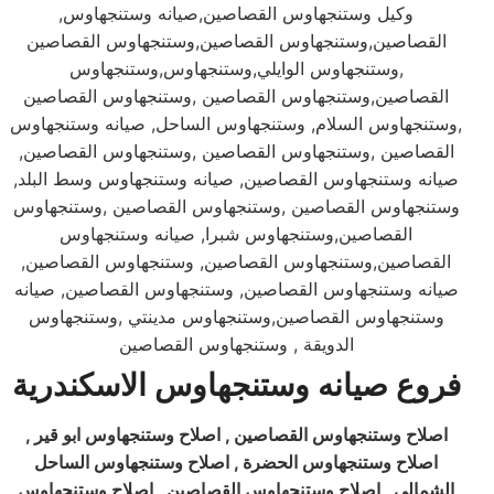
,وكيل وستنجهاوس القصاصين,صيانه وستنجهاوس
القصاصين,وستنجهاوس القصاصين,وستنجهاوس القصاصين
,وستنجهاوس الوايلي,وستنجهاوس,وستنجهاوس
القصاصين,وستنجهاوس القصاصين ,وستنجهاوس القصاصين
,وستنجهاوس السلام, وستنجهاوس الساحل, صيانه وستنجهاوس
القصاصين ,وستنجهاوس القصاصين ,وستنجهاوس القصاصين,
صيانه وستنجهاوس القصاصين, صيانه وستنجهاوس وسط البلد,
وستنجهاوس القصاصين ,وستنجهاوس القصاصين ,وستنجهاوس
القصاصين,وستنجهاوس شبرا, صيانه وستنجهاوس
القصاصين,وستنجهاوس القصاصين, وستنجهاوس القصاصين,
صيانه وستنجهاوس القصاصين, وستنجهاوس القصاصين, صيانه
وستنجهاوس القصاصين,وستنجهاوس مدينتي ,وستنجهاوس
الدويقة , وستنجهاوس القصاصين
فروع صيانه وستنجهاوس
الاسكندرية
اصلاح وستنجهاوس القصاصين , اصلاح وستنجهاوس ابو قير ,
اصلاح وستنجهاوس الحضرة , اصلاح وستنجهاوس الساحل
الشمالي , اصلاح وستنجهاوس القصاصين , اصلاح وستنجهاوس