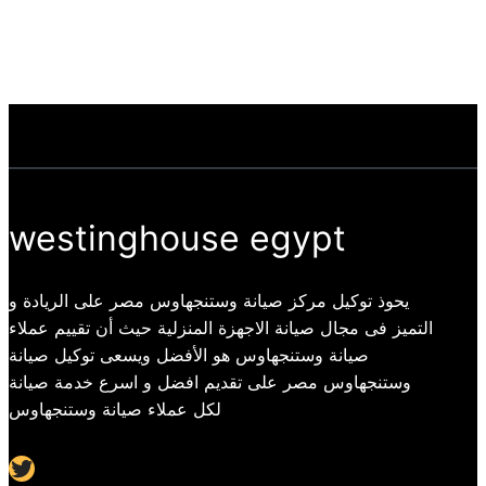
westinghouse egypt
يحوذ توكيل مركز صيانة وستنجهاوس مصر على الريادة و
التميز فى مجال صيانة الاجهزة المنزلية حيث أن تقييم عملاء
صيانة وستنجهاوس هو الأفضل ويسعى توكيل صيانة
وستنجهاوس مصر على تقديم افضل و اسرع خدمة صيانة
لكل عملاء صيانة وستنجهاوس
Twitter