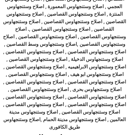
العجمي , اصلاح وستنجهاوس المعمورة , اصلاح وستنجهاوس
المنتزة , اصلاح وستنجهاوس القصاصين , اصلاح وستنجهاوس
القصاصين , اصلاح وستنجهاوس القصاصين , اصلاح وستنجهاوس
القصاصين , اصلاح وستنجهاوس القصاصين ,. اصلاح
وستنجهاوس القصاصين , اصلاح وستنجهاوس القصاصين , اصلاح
وستنجهاوس القصاصين ,اصلاح وستنجهاوس وسط القصاصين ,
اصلاح وستنجهاوس القصاصين , اصلاح وستنجهاوس القصاصين ,
اصلاح وستنجهاوس الدخيلة , اصلاح وستنجهاوس القصاصين ,
اصلاح وستنجهاوس الابراهيميه , اصلاح وستنجهاوس القصاصين ,
اصلاح وستنجهاوس ابو هيف , اصلاح وستنجهاوس القصاصين ,
اصلاح وستنجهاوس القصاصين , اصلاح وستنجهاوس القصاصين ,
اصلاح وستنجهاوس بحرى , اصلاح وستنجهاوس القصاصين ,
اصلاح وستنجهاوس القصاصين , اصلاح وستنجهاوس القصاصين ,
اصلاح وستنجهاوس القصاصين , اصلاح وستنجهاوس القصاصين ,
اصلاح وستنجهاوس القصاصين , اصلاح وستنجهاوس مدينة
العالمين , اصلاح وستنجهاوس مدينة الحمام ,اصلاح وستنجهاوس
طريق الكافورى