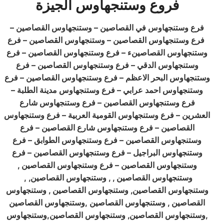
فروع وستنجهاوس الجيزة
فرع وستنجهاوس في القصاصين – وستنجهاوس القصاصين –
فرع وستنجهاوس القصاصين – وستنجهاوس القصاصين – فرع
وستنجهاوس القصاصينء – فرع وستنجهاوس القصاصين – فرع
وستنجهاوس الدقي – فرع وستنجهاوس القصاصين – فرع
وستنجهاوس البحر الاعظم – فرع وستنجهاوس القصاصين – فرع
وستنجهاوس احمد عرابي – فرع وستنجهاوس مدينة الطلبة –
فرع وستنجهاوس القصاصين – فرع وستنجهاوس شارع
العشرين – فرع وستنجهاوس القومية العربية – فرع وستنجهاوس
القصاصين – فرع وستنجهاوس شارع القصاصين – فرع
وستنجهاوس القصاصين – فرع وستنجهاوس الطوابق – فرع
وستنجهاوس البراجيل – فرع وستنجهاوس القصاصين – فرع
وستنجهاوس القصاصين – فرع وستنجهاوس القصاصين ,
وستنجهاوس القصاصين , , وستنجهاوس القصاصين, ,
وستنجهاوس القصاصين, وستنجهاوس القصاصين , وستنجهاوس
القصاصين , وستنجهاوس القصاصين ,وستنجهاوس القصاصين
,وستنجهاوس القصاصين, وستنجهاوس القصاصين,وستنجهاوس