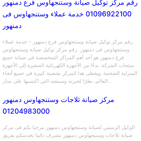
رقم مركز توكيل صيانة وستنجهاوس فرع دمنهور
01096922100 خدمة عملاء وستنجهاوس فى
دمنهور
رقم مركز توكيل صيانة وستنجهاوس فرع دمنهور – خدمة عملاء
وستنجهاوس فى دمنهور رقم مركز توكيل صيانة وستنجهاوس
فرع دمنهور هو أحد أهم المراكز المتخصصة في صيانة جميع
منتجات الشركة، بدءًا من الأجهزة الكهربائية الصغيرة إلى الأجهزة
المنزلية الضخمة. ويحظى هذا المركز بشعبية كبيرة في جميع أنحاء
العالم، نظرًا لخبرته وسمعته التي اكتسبها على مدار…
مركز صيانة ثلاجات وستنجهاوس دمنهور
01204983000
الوكيل الرسمي لصيانة وستنجهاوس دمنهور مرحبا بكم فى مركز
صيانة ثلاجات وستنجهاوس دمنهور نتشرف دائما بخدمتكم بفريق