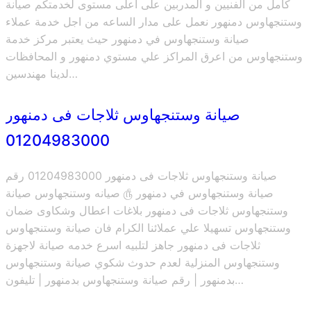
كامل من الفنيين و المدربين على اعلى مستوى لخدمتكم صيانة
وستنجهاوس دمنهور نعمل على مدار الساعه من اجل خدمة عملاء
صيانة وستنجهاوس في دمنهور حيث يعتبر مركز خدمة
وستنجهاوس من اعرق المراكز علي مستوي دمنهور و المحافظات
لدينا مهندسين…
صيانة وستنجهاوس ثلاجات فى دمنهور
01204983000
صيانة وستنجهاوس ثلاجات فى دمنهور 01204983000 رقم
صيانة وستنجهاوس في دمنهور ௹ صيانه وستنجهاوس صيانة
وستنجهاوس ثلاجات فى دمنهور بلاغات اعطال وشكاوى ضمان
وستنجهاوس تسهيلا علي عملائنا الكرام فان صيانة وستنجهاوس
ثلاجات فى دمنهور جاهز لتلبيه اسرع خدمه صيانة لاجهزة
وستنجهاوس المنزلية لعدم حدوث شكوي صيانة وستنجهاوس
بدمنهور | رقم صيانة وستنجهاوس بدمنهور | تليفون…