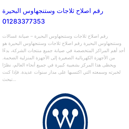
رقم اصلاح ثلاجات وستنجهاوس البحيرة
01283377353
رقم اصلاح ثلاجات وستنجهاوس البحيرة – صيانة غسالات
وستنجهاوس البحيرة رقم اصلاح ثلاجات وستنجهاوس البحيرة هو
أحد أهم المراكز المتخصصة في صيانة جميع منتجات الشركة، بدءًا
من الأجهزة الكهربائية الصغيرة إلى الأجهزة المنزلية الضخمة.
ويحظى هذا المركز بشعبية كبيرة في جميع أنحاء العالم، نظرًا
لخبرته وسمعته التي اكتسبها على مدار سنوات عديدة. فإذا كنت
تبحث…