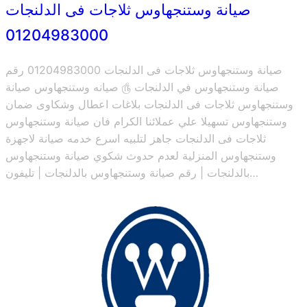
صيانة وستنجهاوس ثلاجات فى الدلنجات
01204983000
صيانة وستنجهاوس ثلاجات فى الدلنجات 01204983000 رقم
صيانة وستنجهاوس في الدلنجات ௹ صيانه وستنجهاوس صيانة
وستنجهاوس ثلاجات فى الدلنجات بلاغات اعطال وشكاوى ضمان
وستنجهاوس تسهيلا علي عملائنا الكرام فان صيانة وستنجهاوس
ثلاجات فى الدلنجات جاهز لتلبيه اسرع خدمه صيانة لاجهزة
وستنجهاوس المنزلية لعدم حدوث شكوي صيانة وستنجهاوس
بالدلنجات | رقم صيانة وستنجهاوس بالدلنجات | تليفون…