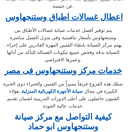
عن خمسة.
اعطال غسالات اطباق وستنجهاوس
يتم توفير أفضل خدمات صيانة غسالات الأطباق من
وستنجهاوس بأسعار تنافسية وفي منزل العميل مباشرة
. يهتم مركز الصيانة بانتقاء الفنيين المهرة القادرين على إجراء
الصيانة بدقة وفحص جميع مكونات الغسالة للتأكد من أدائها
وعمرها الافتراضي.
خدمات مركز وستنجهاوس فى مصر
تمتلك هذه الفروع فريقاً مميزاً من الفنيين والخبراء ذوي الخبرة
الكبيرة في مجال
صيانة الأجهزة الكهربائية المن
زلية
. هؤلاء
الفنيون حاصلون على أعلى الدورات التدريبية لضمان تقديم
خدمات عالية الجودة.
كيفية التواصل مع مركز صيانة
وستنجهاوس ابو حماد