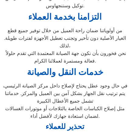
توكيل وستنجهاوس.
التزامنا بخدمة العملاء
من أولوياتنا ضمان راحة العميل من خلال توفير جميع قطع
الغيار الأصلية دون تأخير وتجنب تعطيل الأجهزة لفترات طويلة.
لذلك،
نحن فخورون بأن نكون جهة الصيانة المعتمدة التي تقدم حلولاً
فعالة ومستمرة لعملائنا الكرام.
خدمات النقل والصيانة
في حال وجود عطل يحتاج لإصلاح داخل مركز الصيانة الرئيسي،
يتم ترتيب نقل الجهاز بشكل آمن بين العميل والمركز. خدماتنا
تشمل جميع الأعطال الكبيرة
مثل إصلاح الكباسات الخاصة بالثلاجات أو موتورات الغسالات
لضمان استعادة جهازك لأفضل أداء.
تحذير للعملاء