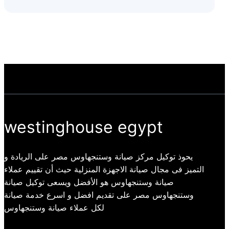
westinghouse egypt
يحوذ توكيل مركز صيانة وستنجهاوس مصر على الريادة و
التميز فى مجال صيانة الاجهزة المنزلية حيث أن تقييم عملاء
صيانة وستنجهاوس هو الأفضل ويسعى توكيل صيانة
وستنجهاوس مصر على تقديم افضل و اسرع خدمة صيانة
لكل عملاء صيانة وستنجهاوس